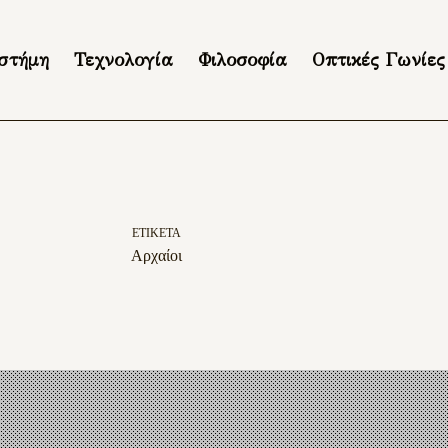
στήμη
Τεχνολογία
Φιλοσοφία
Οπτικές Γωνίες
ΕΤΙΚΈΤΑ
Αρχαίοι