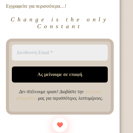
Εγγραφείτε για περισσότερα…!
Change is the only
Constant
Δεν στέλνουμε spam! Διαβάστε την
πολιτική
απορρήτου
μας για περισσότερες λεπτομέρειες.