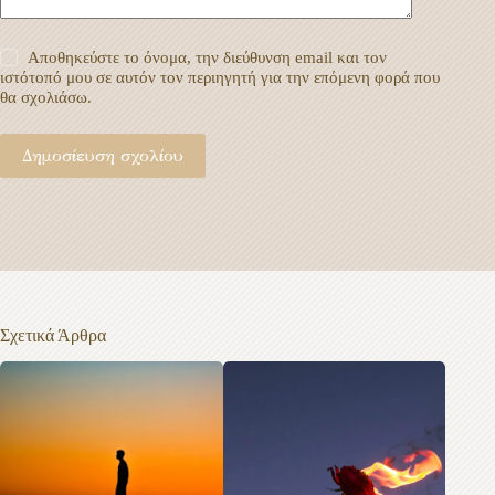
Αποθηκεύστε το όνομα, την διεύθυνση email και τον
ιστότοπό μου σε αυτόν τον περιηγητή για την επόμενη φορά που
θα σχολιάσω.
Δημοσίευση σχολίου
Σχετικά Άρθρα