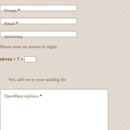
Όνομα
*
Email
*
Ιστότοπος
Please enter an answer in digits:
eleven + 7 =
Yes, add me to your mailing list
Προσθήκη σχόλιου
*