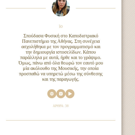
io
Σπούδασα Φυσική στο Καποδιστριακό
Πανεπιστήμιο της Αθήνας. Στη συνέχεια
ασχολήθηκα με τον προγραμματισμό και
την δημιουργία ιστοσελίδων. Κάπου
παράλληλα με αυτά, ήρθε και το γράψιμο.
Όμως, πάνω από όλα θεωρώ τον εαυτό μου
μία ακόλουθο της Μουσικής, την οποία
προσπαθώ να υπηρετώ μέσω της σύνθεσης
και της παραγωγής.
ΆΡΘΡΑ: 38