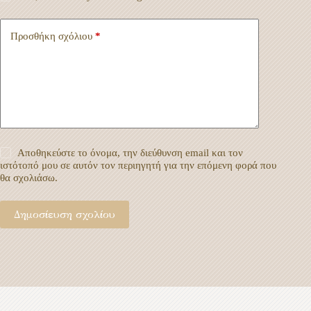
Προσθήκη σχόλιου
*
Αποθηκεύστε το όνομα, την διεύθυνση email και τον
ιστότοπό μου σε αυτόν τον περιηγητή για την επόμενη φορά που
θα σχολιάσω.
Δημοσίευση σχολίου