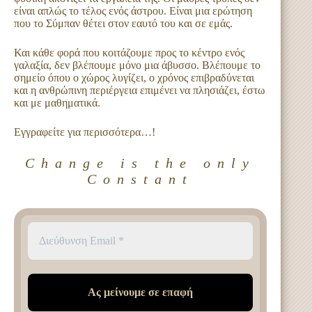
είναι απλώς το τέλος ενός άστρου. Είναι μια ερώτηση
που το Σύμπαν θέτει στον εαυτό του και σε εμάς.
Και κάθε φορά που κοιτάζουμε προς το κέντρο ενός
γαλαξία, δεν βλέπουμε μόνο μια άβυσσο. Βλέπουμε το
σημείο όπου ο χώρος λυγίζει, ο χρόνος επιβραδύνεται
και η ανθρώπινη περιέργεια επιμένει να πλησιάζει, έστω
και με μαθηματικά.
Εγγραφείτε για περισσότερα…!
Change is the only
Constant