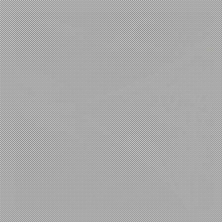
Επιστήμη