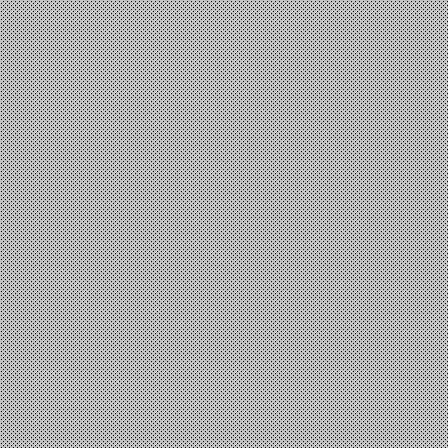
Επιστήμη