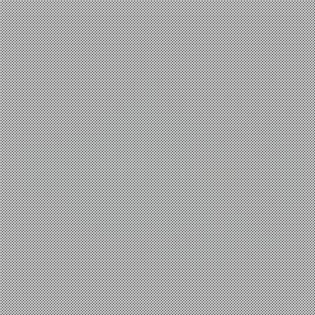
Τεχνολογία
,
Επιστήμη