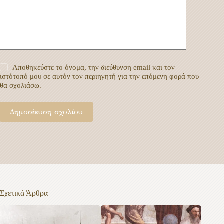
Αποθηκεύστε το όνομα, την διεύθυνση email και τον
ιστότοπό μου σε αυτόν τον περιηγητή για την επόμενη φορά που
θα σχολιάσω.
Δημοσίευση σχολίου
Σχετικά Άρθρα