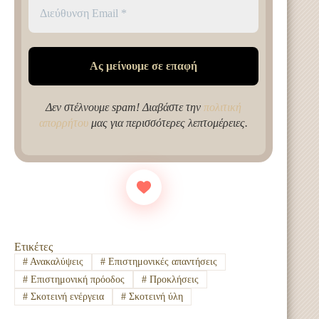
Δεν στέλνουμε spam! Διαβάστε την
πολιτική
απορρήτου
μας για περισσότερες λεπτομέρειες.
Ετικέτες
#
Ανακαλύψεις
#
Επιστημονικές απαντήσεις
#
Επιστημονική πρόοδος
#
Προκλήσεις
#
Σκοτεινή ενέργεια
#
Σκοτεινή ύλη