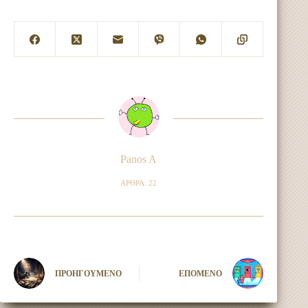
Panos A
ΆΡΘΡΑ: 22
ΠΡΟΗΓΟΎΜΕΝΟ
ΕΠΌΜΕΝΟ