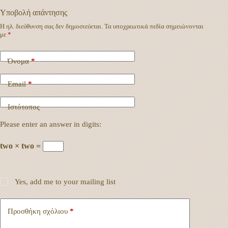
Υποβολή απάντησης
Η ηλ. διεύθυνση σας δεν δημοσιεύεται.
Τα υποχρεωτικά πεδία σημειώνονται
με
*
Όνομα
*
Email
*
Ιστότοπος
Please enter an answer in digits:
two × two =
Yes, add me to your mailing list
Προσθήκη σχόλιου
*